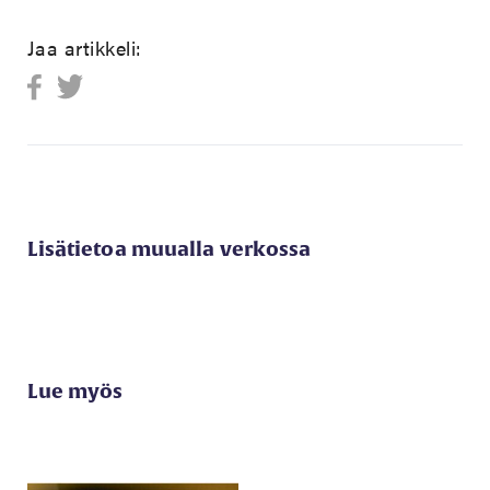
Jaa artikkeli:
Lisätietoa muualla verkossa
Lue myös