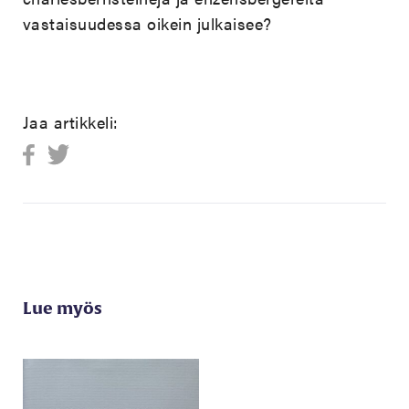
vastaisuudessa oikein julkaisee?
Jaa artikkeli:
Lue myös