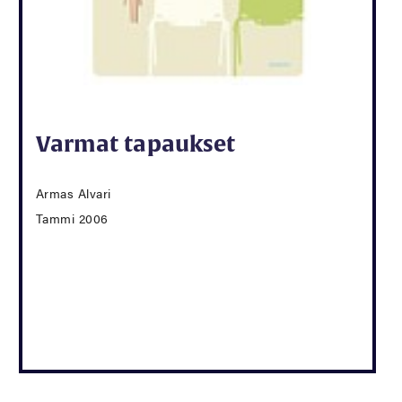
Varmat tapaukset
Armas Alvari
Tammi 2006