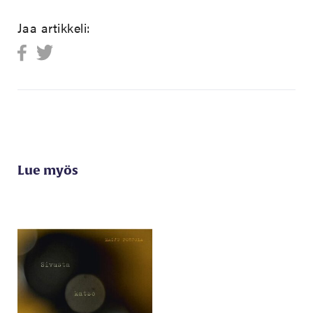
Jaa artikkeli:
Lue myös