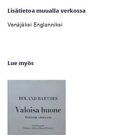
Lisätietoa muualla verkossa
Venäjäksi
Englanniksi
Lue myös