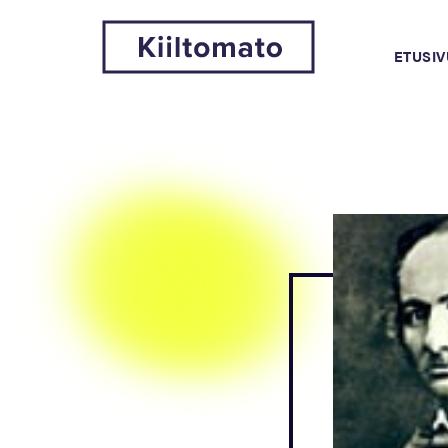
ETUSIV