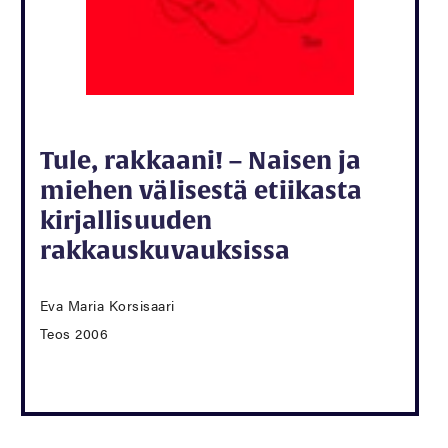
Tule, rakkaani! – Naisen ja
miehen välisestä etiikasta
kirjallisuuden
rakkauskuvauksissa
Eva Maria Korsisaari
Teos 2006