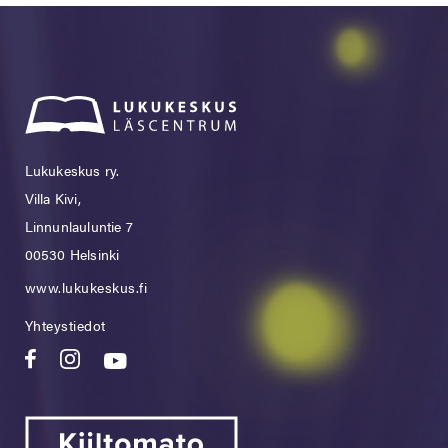
Lukukeskus ry.
Villa Kivi,
Linnunlauluntie 7
00530 Helsinki
www.lukukeskus.fi
Yhteystiedot