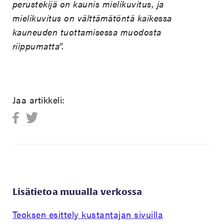
perustekijä on kaunis mielikuvitus, ja
mielikuvitus on välttämätöntä kaikessa
kauneuden tuottamisessa muodosta
riippumatta
”.
Jaa artikkeli:
Lisätietoa muualla verkossa
Teoksen esittely kustantajan sivuilla