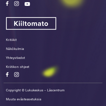
Kritiikit
Näkökulmia
Yhteystiedot
Kriitikon ohjeet
Copyright © Lukukeskus – Läscentrum
Muuta evästeasetuksia