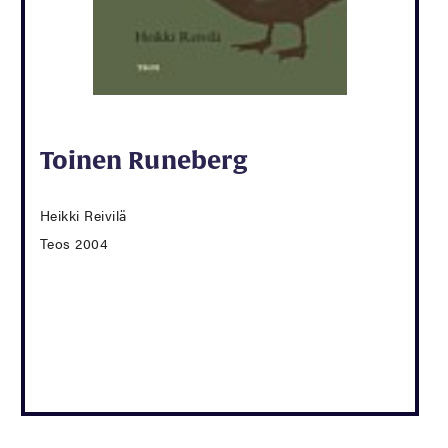
Toinen Runeberg
Heikki Reivilä
Teos 2004