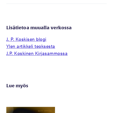
Lisätietoa muualla verkossa
J. P. Koskisen blogi
Ylen artikkeli teoksesta
J.P. Koskinen Kirjasammossa
Lue myös