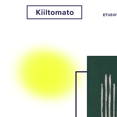
ETUSIV