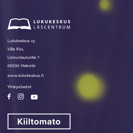
Lukukeskus ry.
Villa Kivi,
Linnunlauluntie 7
00530 Helsinki
www.lukukeskus.fi
Yhteystiedot