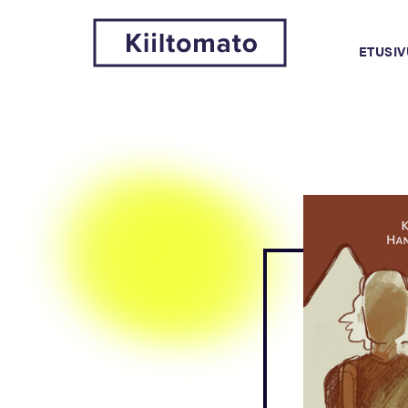
ETUSIV