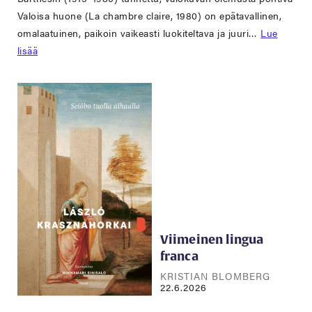
Valoisa huone (La chambre claire, 1980) on epätavallinen,
omalaatuinen, paikoin vaikeasti luokiteltava ja juuri…
Lue
lisää
Viimeinen lingua
franca
KRISTIAN BLOMBERG
22.6.2026