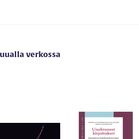
muualla verkossa