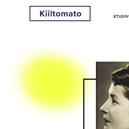
ETUSIV