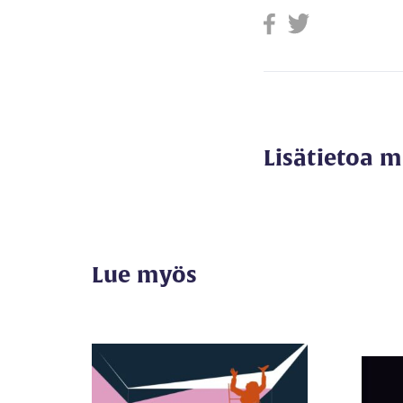
Lisätietoa 
Lue myös