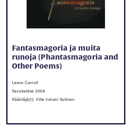
Fantasmagoria ja muita
runoja (Phantasmagoria and
Other Poems)
Lewis Carroll
Savukeidas 2008
Kääntäjä(t): Ville-Juhani Sutinen