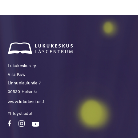
Lukukeskus ry.
Villa Kivi,
Linnunlauluntie 7
00530 Helsinki
www.lukukeskus.fi
Yhteystiedot