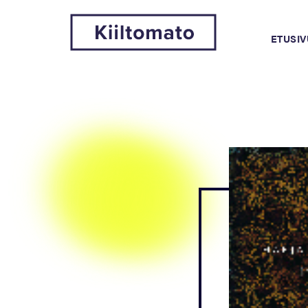
ETUSIV