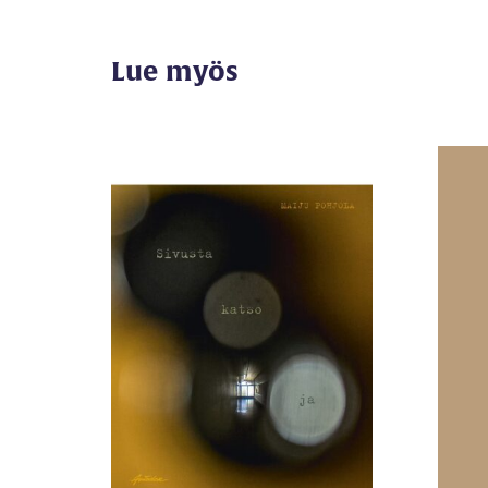
Lue myös