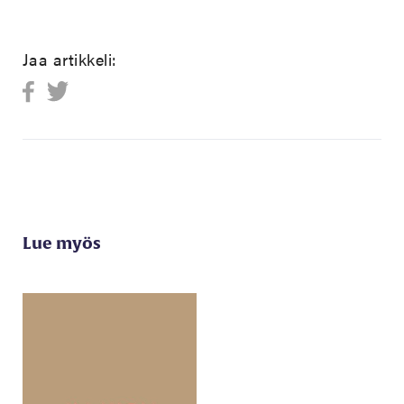
Jaa artikkeli:
Lue myös