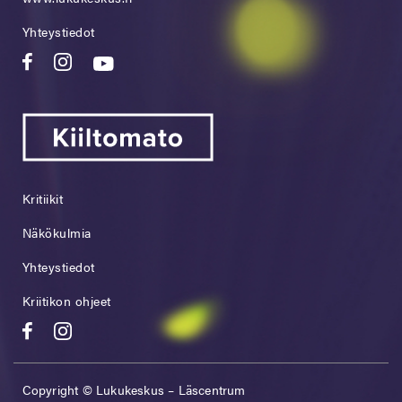
Yhteystiedot
Kritiikit
Näkökulmia
Yhteystiedot
Kriitikon ohjeet
Copyright © Lukukeskus – Läscentrum