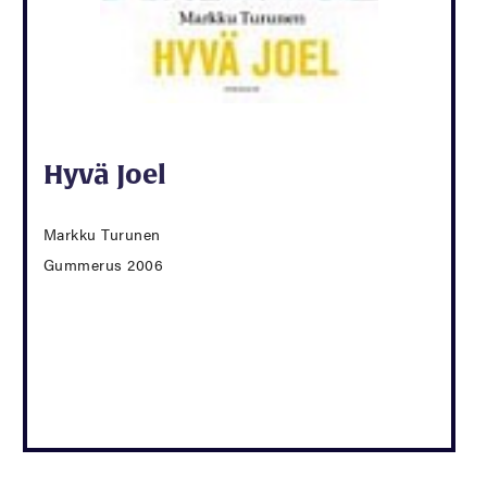
Hyvä Joel
Markku Turunen
Gummerus 2006