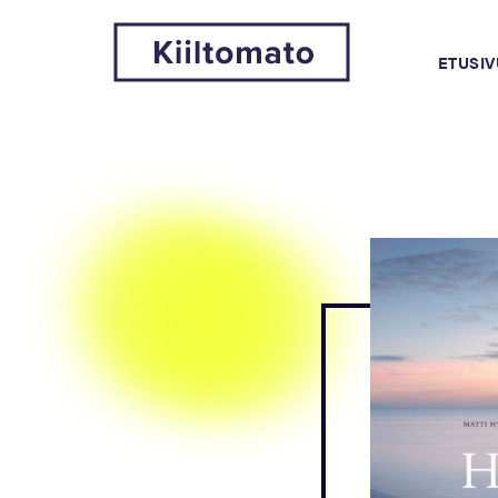
ETUSIV