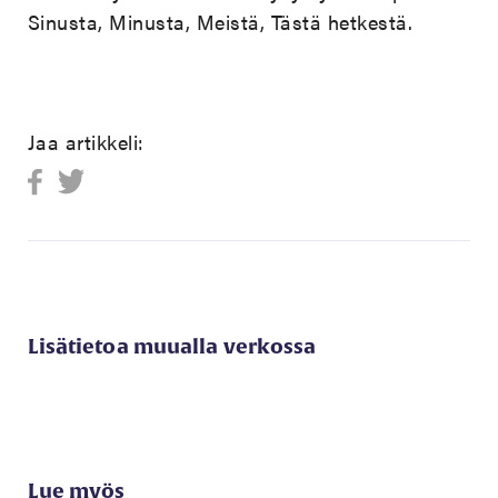
Sinusta, Minusta, Meistä, Tästä hetkestä.
Jaa artikkeli:
Lisätietoa muualla verkossa
Lue myös