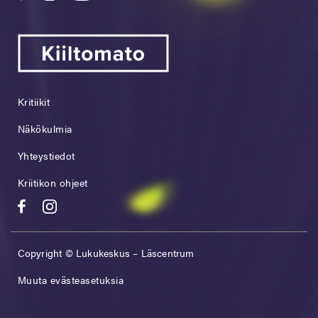
Kritiikit
Näkökulmia
Yhteystiedot
Kriitikon ohjeet
Copyright © Lukukeskus – Läscentrum
Muuta evästeasetuksia