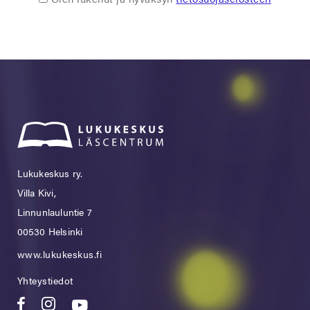
Lukukeskus ry.
Villa Kivi,
Linnunlauluntie 7
00530 Helsinki
www.lukukeskus.fi
Yhteystiedot