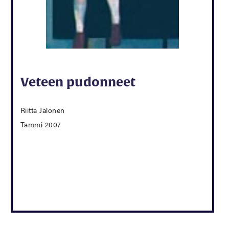
Veteen pudonneet
Riitta Jalonen
Tammi 2007