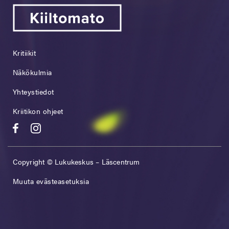
Kritiikit
Näkökulmia
Yhteystiedot
Kriitikon ohjeet
Copyright © Lukukeskus – Läscentrum
Muuta evästeasetuksia