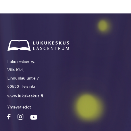
Lukukeskus ry.
Villa Kivi,
Linnunlauluntie 7
00530 Helsinki
www.lukukeskus.fi
Yhteystiedot