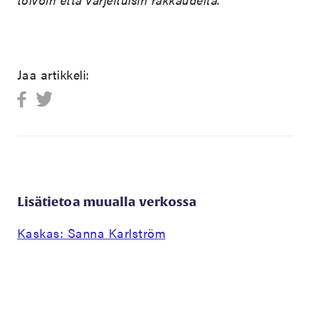
Jaa artikkeli:
Lisätietoa muualla verkossa
Kaskas: Sanna Karlström