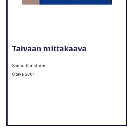
Taivaan mittakaava
Sanna Karlström
Otava 2004