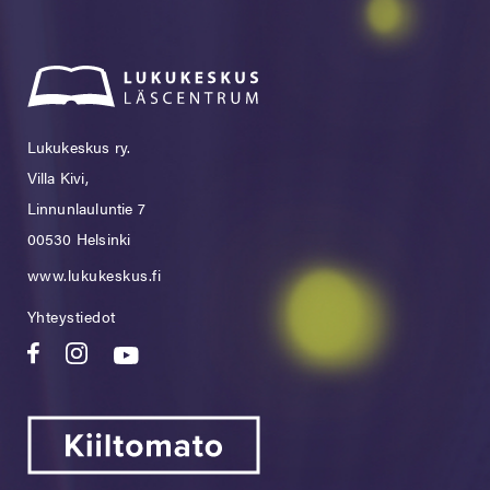
Lukukeskus ry.
Villa Kivi,
Linnunlauluntie 7
00530 Helsinki
www.lukukeskus.fi
Yhteystiedot