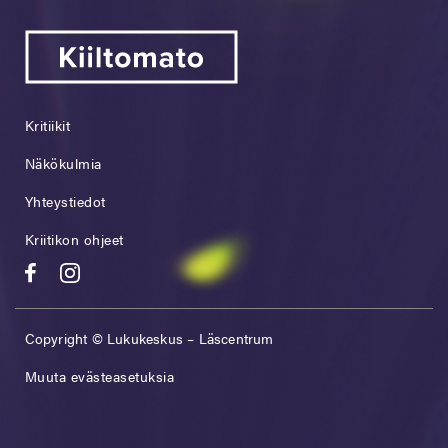
Kritiikit
Näkökulmia
Yhteystiedot
Kriitikon ohjeet
Copyright © Lukukeskus – Läscentrum
Muuta evästeasetuksia