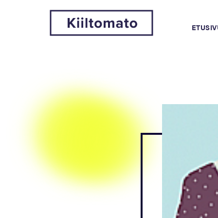
ETUSIV