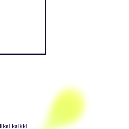
iksi kaikki