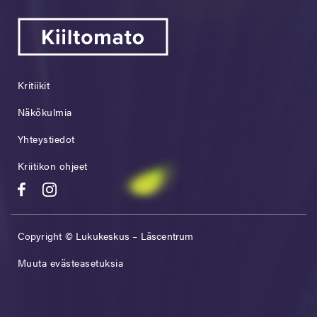
Kritiikit
Näkökulmia
Yhteystiedot
Kriitikon ohjeet
Copyright © Lukukeskus – Läscentrum
Muuta evästeasetuksia