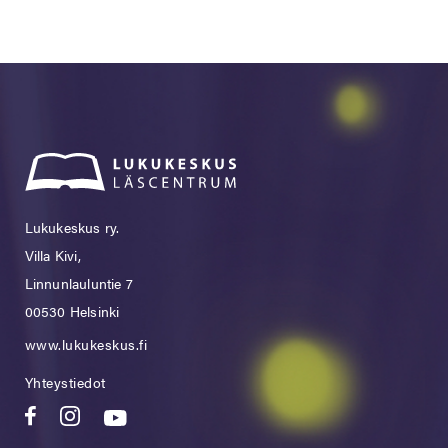
Lukukeskus ry.
Villa Kivi,
Linnunlauluntie 7
00530 Helsinki
www.lukukeskus.fi
Yhteystiedot