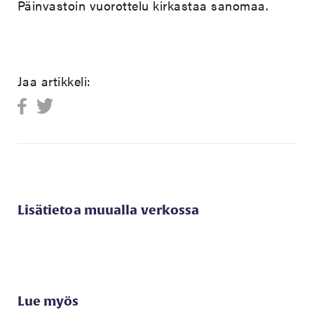
Päinvastoin vuorottelu kirkastaa sanomaa.
Jaa artikkeli:
Lisätietoa muualla verkossa
Lue myös