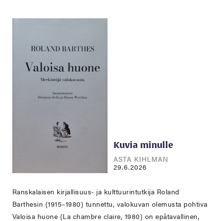
Kuvia minulle
ASTA KIHLMAN
29.6.2026
Ranskalaisen kirjallisuus- ja kulttuurintutkija Roland
Barthesin (1915–1980) tunnettu, valokuvan olemusta pohtiva
Valoisa huone (La chambre claire, 1980) on epätavallinen,