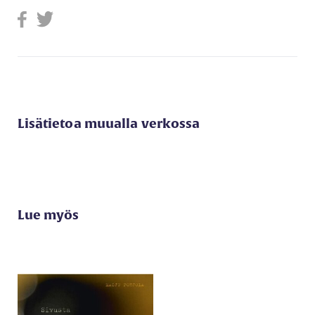
Lisätietoa muualla verkossa
Lue myös