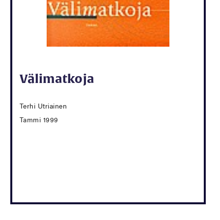
Välimatkoja
Terhi Utriainen
Tammi 1999