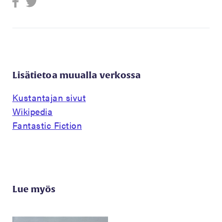
Lisätietoa muualla verkossa
Kustantajan sivut
Wikipedia
Fantastic Fiction
Lue myös