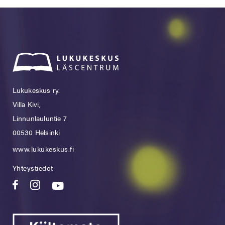
Lukukeskus ry.
Villa Kivi,
Linnunlauluntie 7
00530 Helsinki
www.lukukeskus.fi
Yhteystiedot