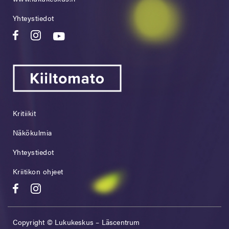
Yhteystiedot
Kritiikit
Näkökulmia
Yhteystiedot
Kriitikon ohjeet
Copyright © Lukukeskus – Läscentrum