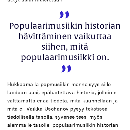
Populaarimusiikin historian
hävittäminen vaikuttaa
siihen, mitä
populaarimusiikki on.
Hukkaamalla popmusiikin menneisyys sille
luodaan uusi, epäluotettava historia, jolloin ei
välttämättä enää tiedetä, mitä kuunnellaan ja
mitä ei. Vaikka Uschanov pysyy tekstissä
tiedollisella tasolla, syvenee teesi myös
alemmalle tasolle: populaarimusiikin historian