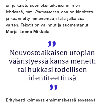
on julkaistu suomeksi aikaisemmin eri
lehdessä, mm.
Parnassossa
, osa on kirjoitettu
ja käännetty nimenomaan tätä julkaisua
varten. Tekstit on valinnut ja suomentanut
Marja-Leena Mikkola
.
Neuvostoaikaisen utopian
vääristyessä kansa menetti
tai hukkasi todellisen
identiteettinsä
Erityisesti kolmessa ensimmäisessä esseessä