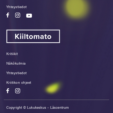
Yhteystiedot
Kritiikit
Näkökulmia
Yhteystiedot
Kriitikon ohjeet
Copyright © Lukukeskus – Läscentrum