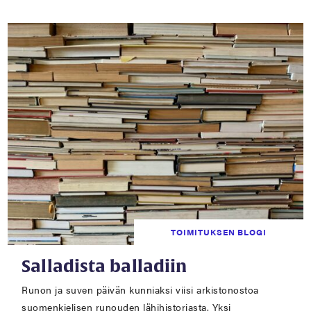
TOIMITUKSEN BLOGI
Salladista balladiin
Runon ja suven päivän kunniaksi viisi arkistonostoa
suomenkielisen runouden lähihistoriasta. Yksi