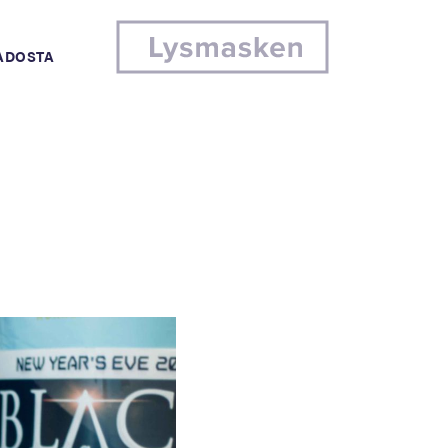
MADOSTA