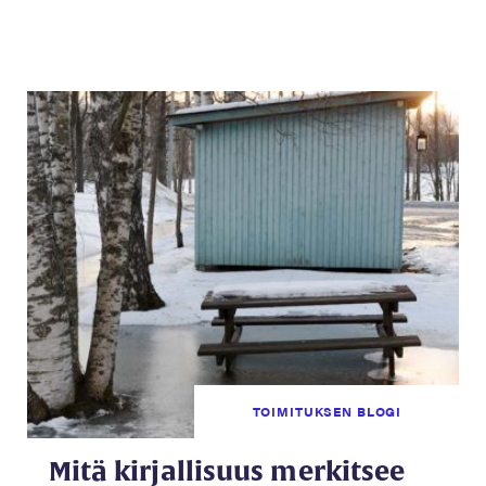
TOIMITUKSEN BLOGI
Mitä kirjallisuus merkitsee