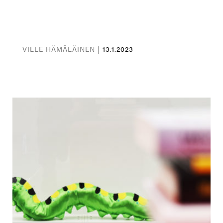
VILLE HÄMÄLÄINEN |
13.1.2023