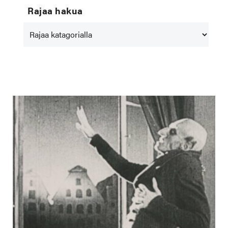
Rajaa hakua