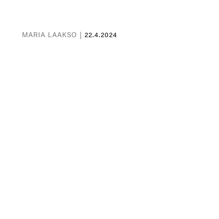
MARIA LAAKSO |
22.4.2024