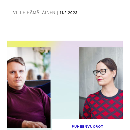
VILLE HÄMÄLÄINEN |
11.2.2023
PUHEENVUOROT