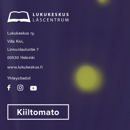
Lukukeskus ry.
Villa Kivi,
Linnunlauluntie 7
00530 Helsinki
www.lukukeskus.fi
Yhteystiedot