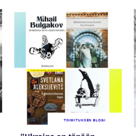
TOIMITUKSEN BLOGI