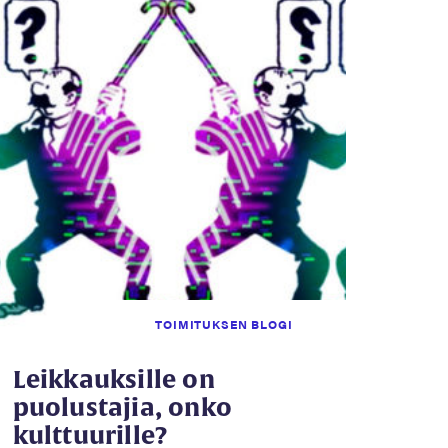
TOIMITUKSEN BLOGI
Leikkauksille on
puolustajia, onko
kulttuurille?