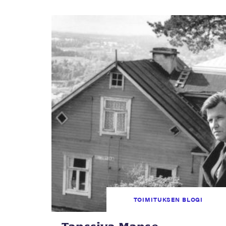
TOIMITUKSEN BLOGI