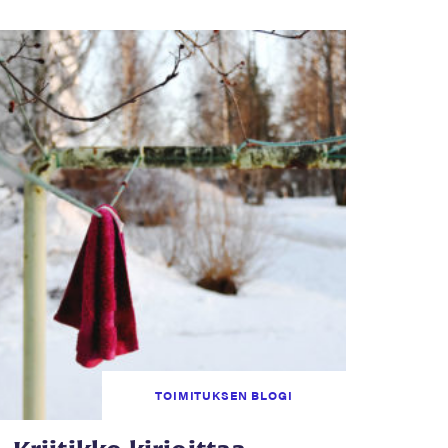
TOIMITUKSEN BLOGI