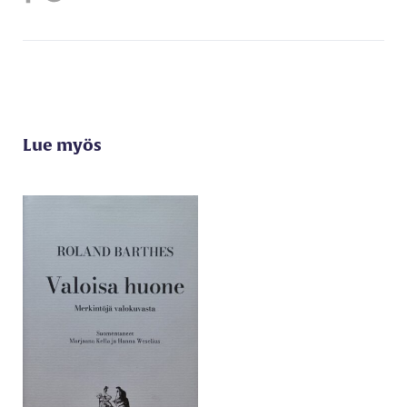
Lue myös