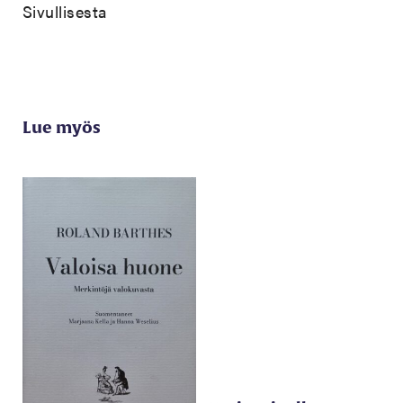
Sivullisesta
Lue myös