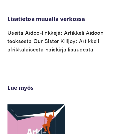
Lisätietoa muualla verkossa
Useita Aidoo-linkkejä:
Artikkeli Aidoon
teoksesta Our Sister Killjoy:
Artikkeli
afrikkalaisesta naiskirjallisuudesta
Lue myös