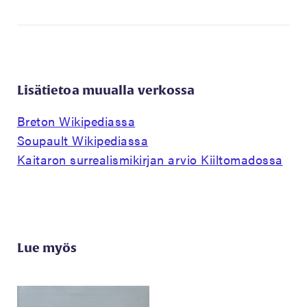
Lisätietoa muualla verkossa
Breton Wikipediassa
Soupault Wikipediassa
Kaitaron surrealismikirjan arvio Kiiltomadossa
Lue myös