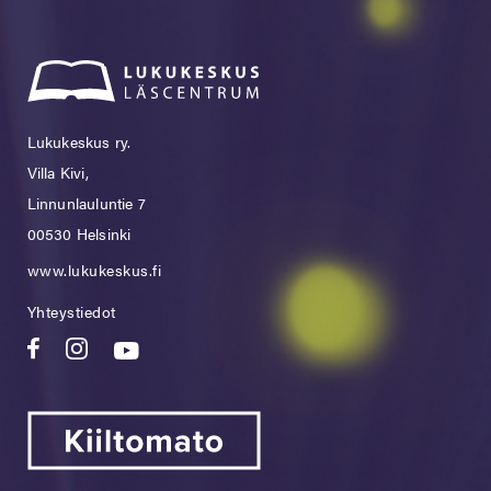
Lukukeskus ry.
Villa Kivi,
Linnunlauluntie 7
00530 Helsinki
www.lukukeskus.fi
Yhteystiedot