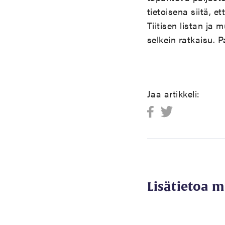
tietoisena siitä, 
Tiitisen listan ja
selkein ratkaisu. P
Jaa artikkeli:
Lisätietoa 