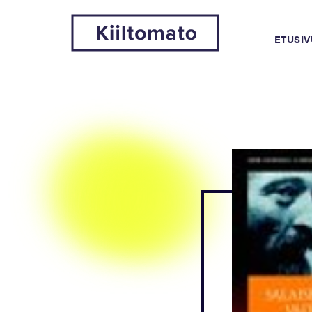
ETUSIV