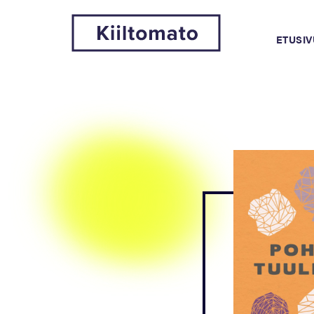
ETUSIV