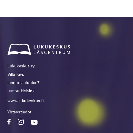
Lukukeskus ry.
Villa Kivi,
Linnunlauluntie 7
00530 Helsinki
www.lukukeskus.fi
Yhteystiedot