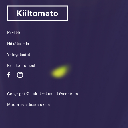
Kritiikit
Näkökulmia
Yhteystiedot
Kriitikon ohjeet
Copyright © Lukukeskus – Läscentrum
Muuta evästeasetuksia