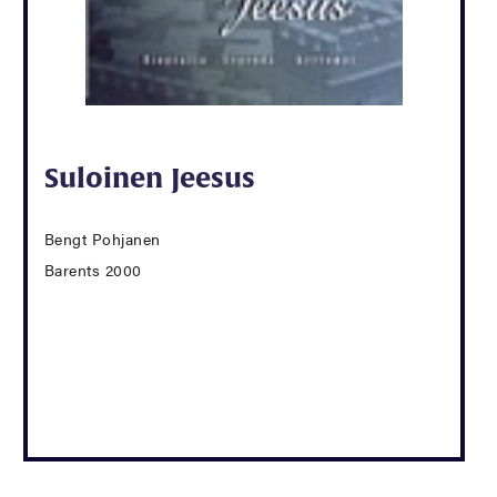
Suloinen Jeesus
Bengt Pohjanen
Barents 2000