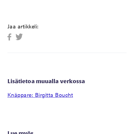
Jaa artikkeli:
Lisätietoa muualla verkossa
Knäppare: Birgitta Boucht
Lue myös