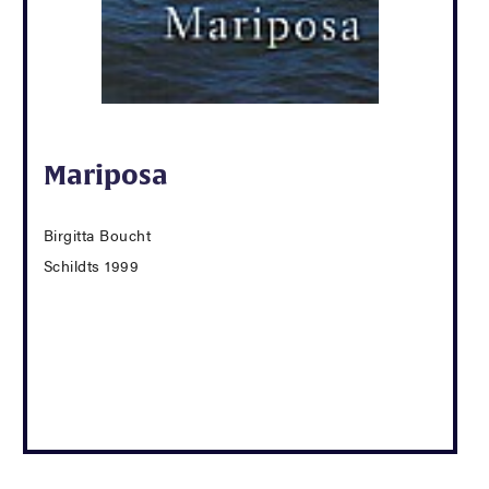
Mariposa
Birgitta Boucht
Schildts 1999