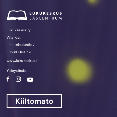
Lukukeskus ry.
Villa Kivi,
Linnunlauluntie 7
00530 Helsinki
www.lukukeskus.fi
Yhteystiedot