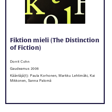
Fiktion mieli (The Distinction
of Fiction)
Dorrit Cohn
Gaudeamus 2006
Kääntäjä(t): Paula Korhonen, Markku Lehtimäki, Kai
Mikkonen, Sanna Palomä