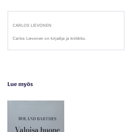
CARLOS LIEVONEN
Carlos Lievonen on kirjailija ja kriitikko.
Lue myös