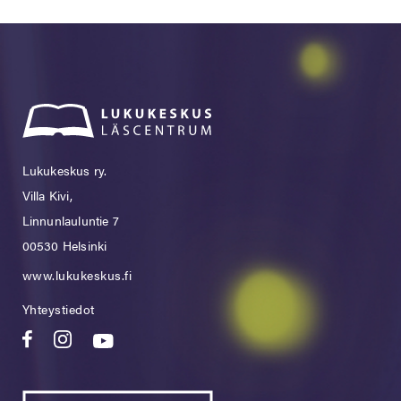
Lukukeskus ry.
Villa Kivi,
Linnunlauluntie 7
00530 Helsinki
www.lukukeskus.fi
Yhteystiedot