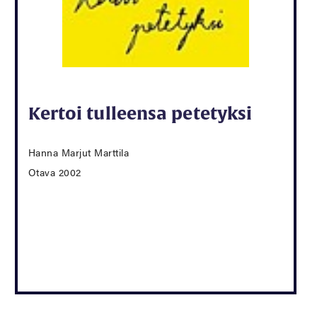
Kertoi tulleensa petetyksi
Hanna Marjut Marttila
Otava 2002