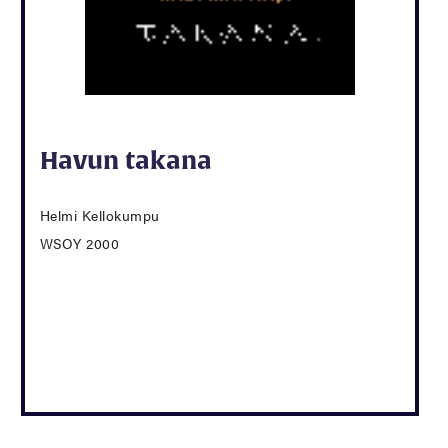
Havun takana
Helmi Kellokumpu
WSOY 2000