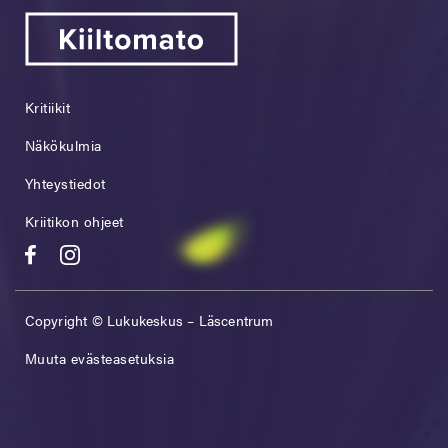
Kritiikit
Näkökulmia
Yhteystiedot
Kriitikon ohjeet
Copyright © Lukukeskus – Läscentrum
Muuta evästeasetuksia