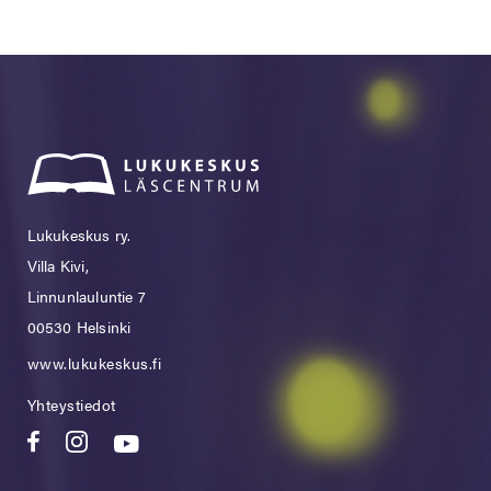
Lukukeskus ry.
Villa Kivi,
Linnunlauluntie 7
00530 Helsinki
www.lukukeskus.fi
Yhteystiedot