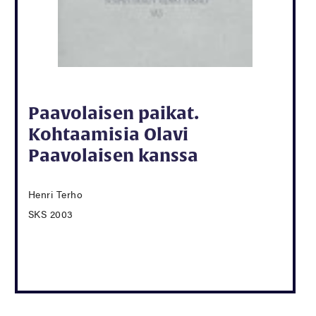
Paavolaisen paikat.
Kohtaamisia Olavi
Paavolaisen kanssa
Henri Terho
SKS 2003