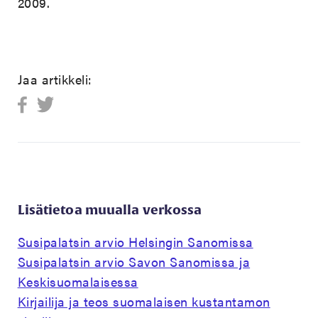
2009.
Jaa artikkeli:
Lisätietoa muualla verkossa
Susipalatsin arvio Helsingin Sanomissa
Susipalatsin arvio Savon Sanomissa ja
Keskisuomalaisessa
Kirjailija ja teos suomalaisen kustantamon