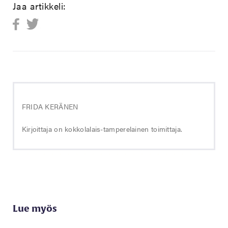
Jaa artikkeli:
FRIDA KERÄNEN
Kirjoittaja on kokkolalais-tamperelainen toimittaja.
Lue myös