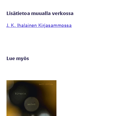
Lisätietoa muualla verkossa
J. K. Ihalainen Kirjasammossa
Lue myös